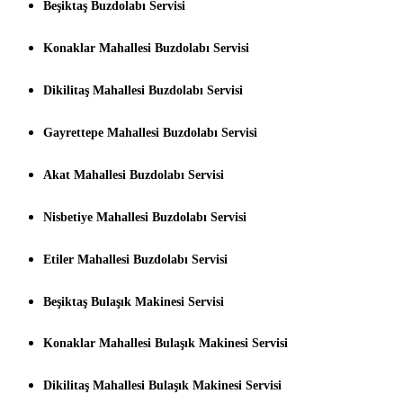
Beşiktaş Buzdolabı Servisi
Konaklar Mahallesi Buzdolabı Servisi
Dikilitaş Mahallesi Buzdolabı Servisi
Gayrettepe Mahallesi Buzdolabı Servisi
Akat Mahallesi Buzdolabı Servisi
Nisbetiye Mahallesi Buzdolabı Servisi
Etiler Mahallesi Buzdolabı Servisi
Beşiktaş Bulaşık Makinesi Servisi
Konaklar Mahallesi Bulaşık Makinesi Servisi
Dikilitaş Mahallesi Bulaşık Makinesi Servisi