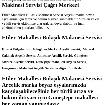
Makinesi Servisi Çağrı Merkezi
Etiler Mahallesi Bulaşık Makinesi Servisi Arçelik marka beyaz
eşyalarınız için tamir ve bakım hizmeti sunmaktadır. Size en yakın
yetkili servis ekibimize ulaşarak randevu alabilir ve hızlı
çözümlerden yararlanabilirsiniz.
Etiler Mahallesi Bulaşık Makinesi Servisi
Hizmet Bölgelerimiz: Güngören Merkez Arçelik Servisi, Mareşal
Çakmak Arçelik Servisi, Akıncılar Arçelik Servisi, Güngören
Merkez Arçelik Servisi, Güneştepe mahallesi Arçelik Servisi,
Gençosman Mahallesi Arçelik Servisi ve diğer tüm ilçeler.
Etiler Mahallesi Bulaşık Makinesi Servisi
Arçelik marka beyaz eşyalarınızda
karşılaşabileceğiniz her türlü arıza ve
bakım ihtiyacı için Güneştepe mahallesi
her zaman yanınızdayız.