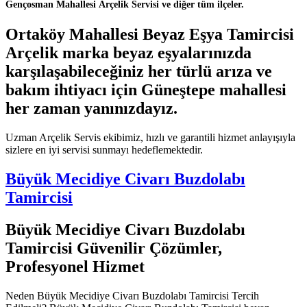
Gençosman Mahallesi Arçelik Servisi ve diğer tüm ilçeler.
Ortaköy Mahallesi Beyaz Eşya Tamircisi
Arçelik marka beyaz eşyalarınızda
karşılaşabileceğiniz her türlü arıza ve
bakım ihtiyacı için Güneştepe mahallesi
her zaman yanınızdayız.
Uzman Arçelik Servis ekibimiz, hızlı ve garantili hizmet anlayışıyla
sizlere en iyi servisi sunmayı hedeflemektedir.
Büyük Mecidiye Civarı Buzdolabı
Tamircisi
Büyük Mecidiye Civarı Buzdolabı
Tamircisi Güvenilir Çözümler,
Profesyonel Hizmet
Neden Büyük Mecidiye Civarı Buzdolabı Tamircisi Tercih