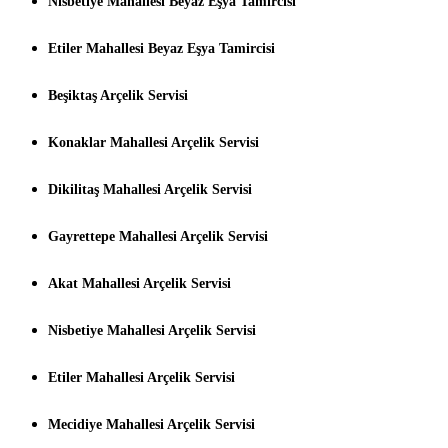
Nisbetiye Mahallesi Beyaz Eşya Tamircisi
Etiler Mahallesi Beyaz Eşya Tamircisi
Beşiktaş Arçelik Servisi
Konaklar Mahallesi Arçelik Servisi
Dikilitaş Mahallesi Arçelik Servisi
Gayrettepe Mahallesi Arçelik Servisi
Akat Mahallesi Arçelik Servisi
Nisbetiye Mahallesi Arçelik Servisi
Etiler Mahallesi Arçelik Servisi
Mecidiye Mahallesi Arçelik Servisi