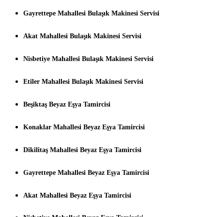
Gayrettepe Mahallesi Bulaşık Makinesi Servisi
Akat Mahallesi Bulaşık Makinesi Servisi
Nisbetiye Mahallesi Bulaşık Makinesi Servisi
Etiler Mahallesi Bulaşık Makinesi Servisi
Beşiktaş Beyaz Eşya Tamircisi
Konaklar Mahallesi Beyaz Eşya Tamircisi
Dikilitaş Mahallesi Beyaz Eşya Tamircisi
Gayrettepe Mahallesi Beyaz Eşya Tamircisi
Akat Mahallesi Beyaz Eşya Tamircisi