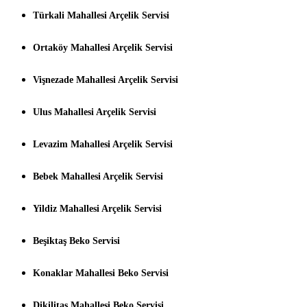
Türkali Mahallesi Arçelik Servisi
Ortaköy Mahallesi Arçelik Servisi
Vişnezade Mahallesi Arçelik Servisi
Ulus Mahallesi Arçelik Servisi
Levazim Mahallesi Arçelik Servisi
Bebek Mahallesi Arçelik Servisi
Yildiz Mahallesi Arçelik Servisi
Beşiktaş Beko Servisi
Konaklar Mahallesi Beko Servisi
Dikilitaş Mahallesi Beko Servisi