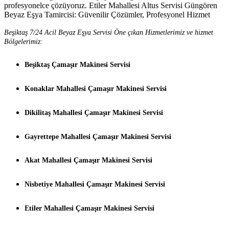
profesyonelce çözüyoruz. Etiler Mahallesi Altus Servisi Güngören
Beyaz Eşya Tamircisi: Güvenilir Çözümler, Profesyonel Hizmet
Beşiktaş 7/24 Acil Beyaz Eşya Servisi Öne çıkan Hizmetlerimiz ve hizmet
Bölgelerimiz:
Beşiktaş Çamaşır Makinesi Servisi
Konaklar Mahallesi Çamaşır Makinesi Servisi
Dikilitaş Mahallesi Çamaşır Makinesi Servisi
Gayrettepe Mahallesi Çamaşır Makinesi Servisi
Akat Mahallesi Çamaşır Makinesi Servisi
Nisbetiye Mahallesi Çamaşır Makinesi Servisi
Etiler Mahallesi Çamaşır Makinesi Servisi