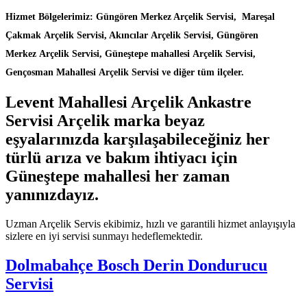
Hizmet Bölgelerimiz: Güngören Merkez Arçelik Servisi, Mareşal
Çakmak Arçelik Servisi, Akıncılar Arçelik Servisi, Güngören
Merkez Arçelik Servisi, Güneştepe mahallesi Arçelik Servisi,
Gençosman Mahallesi Arçelik Servisi ve diğer tüm ilçeler.
Levent Mahallesi Arçelik Ankastre
Servisi Arçelik marka beyaz
eşyalarınızda karşılaşabileceğiniz her
türlü arıza ve bakım ihtiyacı için
Güneştepe mahallesi her zaman
yanınızdayız.
Uzman Arçelik Servis ekibimiz, hızlı ve garantili hizmet anlayışıyla
sizlere en iyi servisi sunmayı hedeflemektedir.
Dolmabahçe Bosch Derin Dondurucu
Servisi