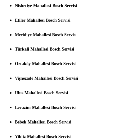
Nisbetiye Mahallesi Bosch Servisi
Etiler Mahallesi Bosch Servisi
Mecidiye Mahallesi Bosch Servisi
Türkali Mahallesi Bosch Servisi
Ortaköy Mahallesi Bosch Servisi
Vişnezade Mahallesi Bosch Servisi
Ulus Mahallesi Bosch Servisi
Levazim Mahallesi Bosch Servisi
Bebek Mahallesi Bosch Servisi
Yildiz Mahallesi Bosch Servisi