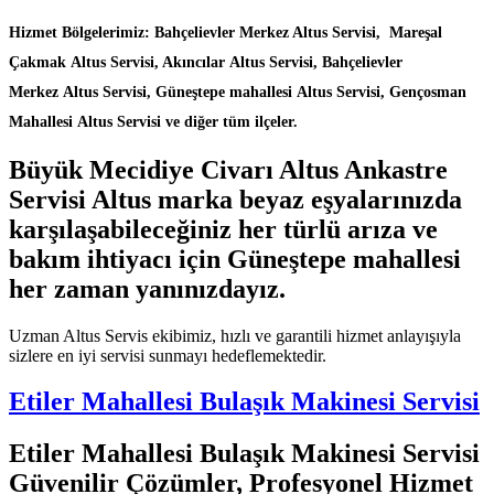
Hizmet Bölgelerimiz: Bahçelievler Merkez Altus Servisi, Mareşal
Çakmak Altus Servisi, Akıncılar Altus Servisi, Bahçelievler
Merkez Altus Servisi, Güneştepe mahallesi Altus Servisi, Gençosman
Mahallesi Altus Servisi ve diğer tüm ilçeler.
Büyük Mecidiye Civarı Altus Ankastre
Servisi Altus marka beyaz eşyalarınızda
karşılaşabileceğiniz her türlü arıza ve
bakım ihtiyacı için Güneştepe mahallesi
her zaman yanınızdayız.
Uzman Altus Servis ekibimiz, hızlı ve garantili hizmet anlayışıyla
sizlere en iyi servisi sunmayı hedeflemektedir.
Etiler Mahallesi Bulaşık Makinesi Servisi
Etiler Mahallesi Bulaşık Makinesi Servisi
Güvenilir Çözümler, Profesyonel Hizmet