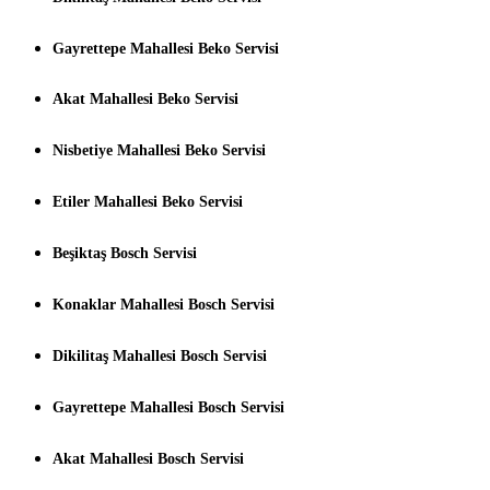
Gayrettepe Mahallesi Beko Servisi
Akat Mahallesi Beko Servisi
Nisbetiye Mahallesi Beko Servisi
Etiler Mahallesi Beko Servisi
Beşiktaş Bosch Servisi
Konaklar Mahallesi Bosch Servisi
Dikilitaş Mahallesi Bosch Servisi
Gayrettepe Mahallesi Bosch Servisi
Akat Mahallesi Bosch Servisi