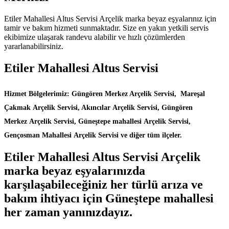
Etiler Mahallesi Altus Servisi Arçelik marka beyaz eşyalarınız için
tamir ve bakım hizmeti sunmaktadır. Size en yakın yetkili servis
ekibimize ulaşarak randevu alabilir ve hızlı çözümlerden
yararlanabilirsiniz.
Etiler Mahallesi Altus Servisi
Hizmet Bölgelerimiz: Güngören Merkez Arçelik Servisi, Mareşal
Çakmak Arçelik Servisi, Akıncılar Arçelik Servisi, Güngören
Merkez Arçelik Servisi, Güneştepe mahallesi Arçelik Servisi,
Gençosman Mahallesi Arçelik Servisi ve diğer tüm ilçeler.
Etiler Mahallesi Altus Servisi Arçelik
marka beyaz eşyalarınızda
karşılaşabileceğiniz her türlü arıza ve
bakım ihtiyacı için Güneştepe mahallesi
her zaman yanınızdayız.