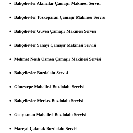
Bahçelievler Akıncılar Çamaşır Makinesi Servisi
Bahçelievler Tozkoparan Çamaşır Makinesi Servisi
Bahçelievler Güven Çamaşır Makinesi Servisi
Bahçelievler Sanayi Çamaşır Makinesi Servisi
Mehmet Nesih Özmen Çamaşır Makinesi Servisi
Bahçelievler Buzdolabı Servisi
Güneştepe Mahallesi Buzdolabı Servisi
Bahçelievler Merkez Buzdolabı Servisi
Gençosman Mahallesi Buzdolabı Servisi
Mareşal Çakmak Buzdolabı Servisi