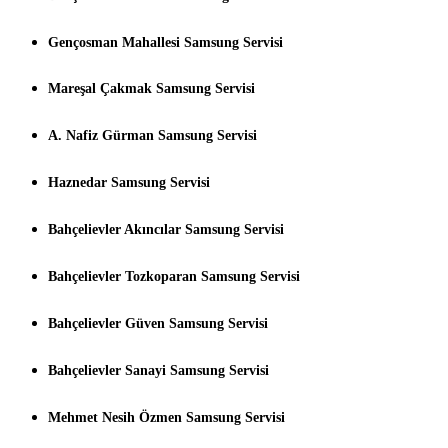
Gençosman Mahallesi Samsung Servisi
Mareşal Çakmak Samsung Servisi
A. Nafiz Gürman Samsung Servisi
Haznedar Samsung Servisi
Bahçelievler Akıncılar Samsung Servisi
Bahçelievler Tozkoparan Samsung Servisi
Bahçelievler Güven Samsung Servisi
Bahçelievler Sanayi Samsung Servisi
Mehmet Nesih Özmen Samsung Servisi