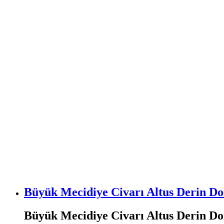
Büyük Mecidiye Civarı Altus Derin Do
Büyük Mecidiye Civarı Altus Derin Do