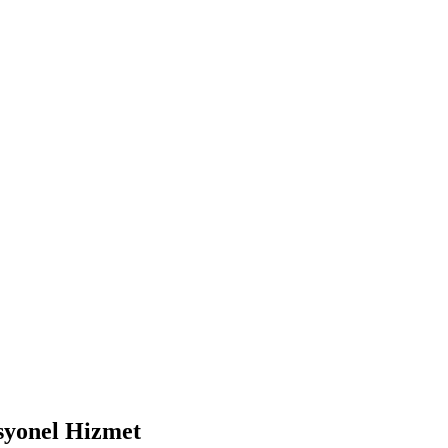
syonel Hizmet