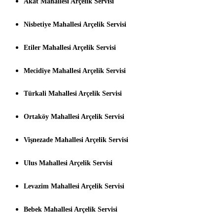
Akat Mahallesi Arçelik Servisi
Nisbetiye Mahallesi Arçelik Servisi
Etiler Mahallesi Arçelik Servisi
Mecidiye Mahallesi Arçelik Servisi
Türkali Mahallesi Arçelik Servisi
Ortaköy Mahallesi Arçelik Servisi
Vişnezade Mahallesi Arçelik Servisi
Ulus Mahallesi Arçelik Servisi
Levazim Mahallesi Arçelik Servisi
Bebek Mahallesi Arçelik Servisi