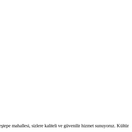
tepe mahallesi, sizlere kaliteli ve güvenilir hizmet sunuyoruz. Kültür