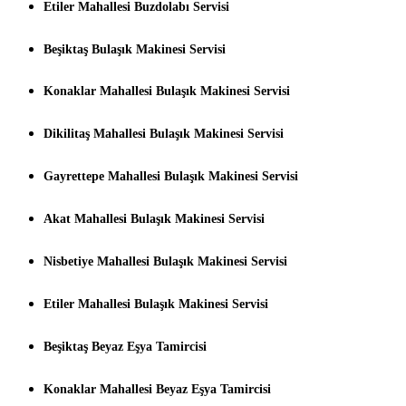
Etiler Mahallesi Buzdolabı Servisi
Beşiktaş Bulaşık Makinesi Servisi
Konaklar Mahallesi Bulaşık Makinesi Servisi
Dikilitaş Mahallesi Bulaşık Makinesi Servisi
Gayrettepe Mahallesi Bulaşık Makinesi Servisi
Akat Mahallesi Bulaşık Makinesi Servisi
Nisbetiye Mahallesi Bulaşık Makinesi Servisi
Etiler Mahallesi Bulaşık Makinesi Servisi
Beşiktaş Beyaz Eşya Tamircisi
Konaklar Mahallesi Beyaz Eşya Tamircisi