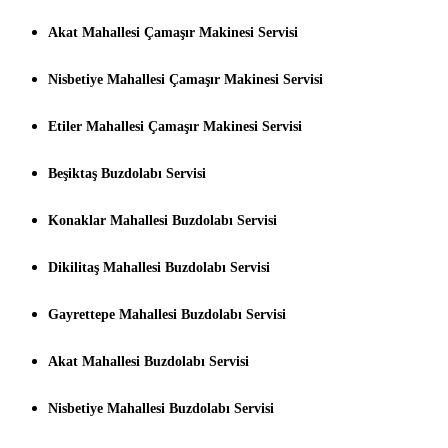
Akat Mahallesi Çamaşır Makinesi Servisi
Nisbetiye Mahallesi Çamaşır Makinesi Servisi
Etiler Mahallesi Çamaşır Makinesi Servisi
Beşiktaş Buzdolabı Servisi
Konaklar Mahallesi Buzdolabı Servisi
Dikilitaş Mahallesi Buzdolabı Servisi
Gayrettepe Mahallesi Buzdolabı Servisi
Akat Mahallesi Buzdolabı Servisi
Nisbetiye Mahallesi Buzdolabı Servisi