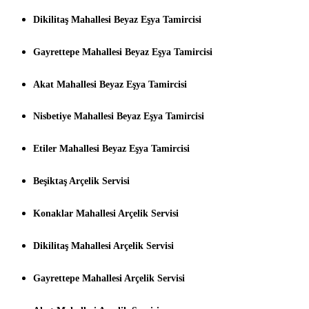
Dikilitaş Mahallesi Beyaz Eşya Tamircisi
Gayrettepe Mahallesi Beyaz Eşya Tamircisi
Akat Mahallesi Beyaz Eşya Tamircisi
Nisbetiye Mahallesi Beyaz Eşya Tamircisi
Etiler Mahallesi Beyaz Eşya Tamircisi
Beşiktaş Arçelik Servisi
Konaklar Mahallesi Arçelik Servisi
Dikilitaş Mahallesi Arçelik Servisi
Gayrettepe Mahallesi Arçelik Servisi